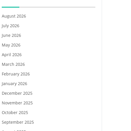
August 2026
July 2026
June 2026
May 2026
April 2026
March 2026
February 2026
January 2026
December 2025
November 2025
October 2025
September 2025