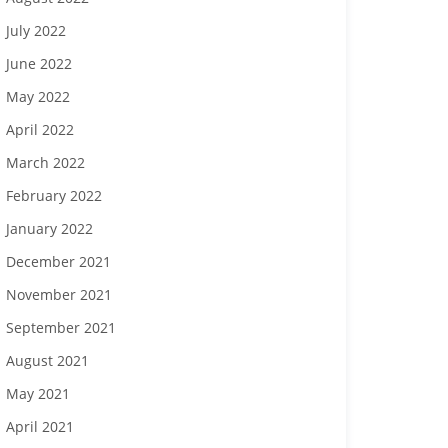
July 2022
June 2022
May 2022
April 2022
March 2022
February 2022
January 2022
December 2021
November 2021
September 2021
August 2021
May 2021
April 2021