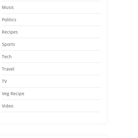
Music
Politics
Recipes
Sports
Tech
Travel
TV
Veg Recipe
Video