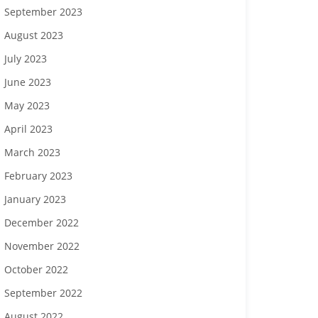
September 2023
August 2023
July 2023
June 2023
May 2023
April 2023
March 2023
February 2023
January 2023
December 2022
November 2022
October 2022
September 2022
August 2022