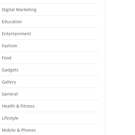
Digital Marketing
Education
Entertainment
Fashion
Food
Gadgets
Gallery
General
Health & Fitness
Lifestyle
Mobile & Phones