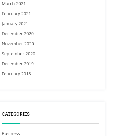
March 2021
February 2021
January 2021
December 2020
November 2020
September 2020
December 2019
February 2018
CATEGORIES
Business