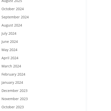
August 2025
October 2024
September 2024
August 2024
July 2024
June 2024
May 2024
April 2024
March 2024
February 2024
January 2024
December 2023
November 2023
October 2023