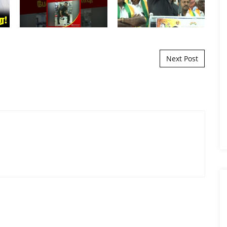
Next Post