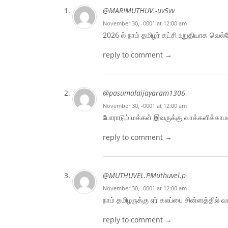
@MARIMUTHUV.-uv5vv
November 30, -0001 at 12:00 am
2026 ல் நாம் தமிழர் கட்சி உறுதியாக வெல்
reply to comment →
@pasumalaijayaram1306
November 30, -0001 at 12:00 am
போராடும் மக்கள் இவருக்கு வாக்களிக்க
reply to comment →
@MUTHUVEL.PMuthuvel.p
November 30, -0001 at 12:00 am
நாம் தமிழருக்கு ஏர் கலப்பை சின்னத்தில் வ
reply to comment →