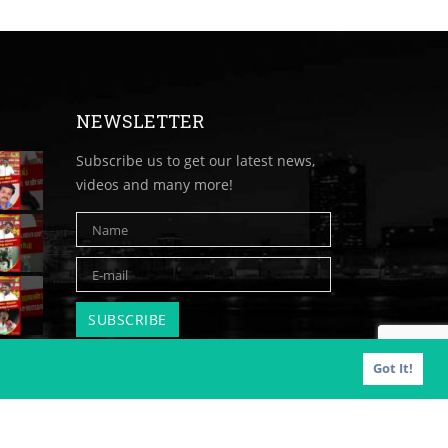
NEWSLETTER
Subscribe us to get our latest news,
videos and many more!
Got It!